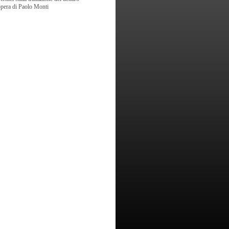
opera di Paolo Monti